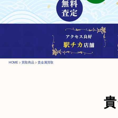
HOME
>
買取商品
>
貴金属買取
貴