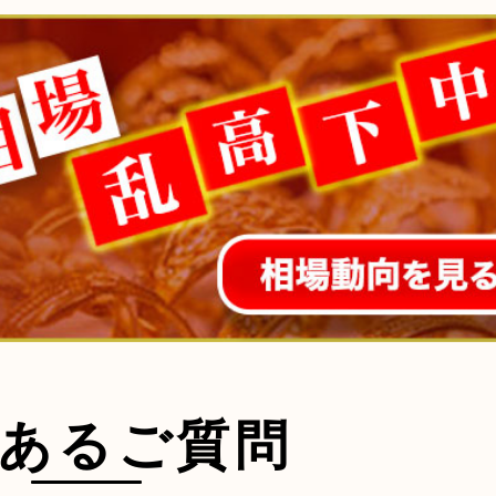
あるご質問