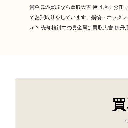
貴金属の買取なら買取大吉 伊丹店にお任せ
でお買取りをしています。指輪・ネックレ
か？ 売却検討中の貴金属は買取大吉 伊丹
買