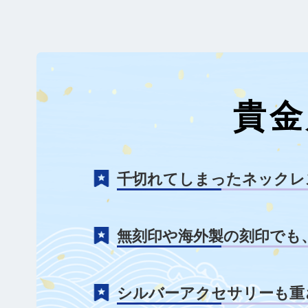
貴金
千切れてしまったネックレ
無刻印や海外製の刻印でも
シルバーアクセサリーも重