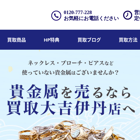
0120-777-228
営
お気軽にお電話ください
定
買取商品
HP特典
買取ブログ
買取方法