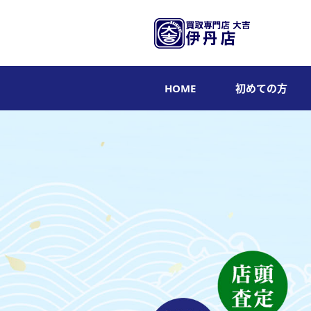
HOME
初めての方