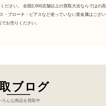
ください。 全国2,000店舗以上の買取大吉ならではの
ス・ブローチ・ピアスなど使っていない貴金属はござい
店でお売りください。
取ブログ
いろんな商品を買取中