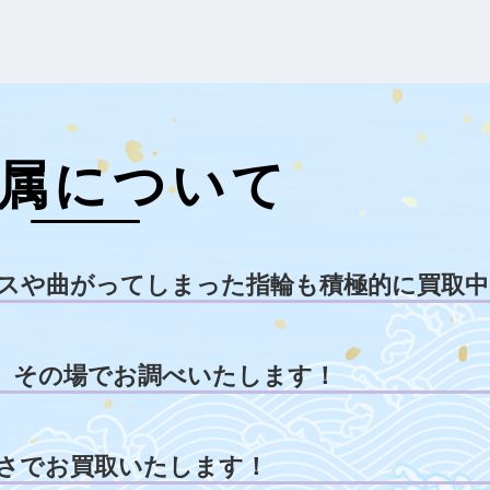
属について
スや曲がってしまった指輪も積極的に買取中
、その場でお調べいたします！
さでお買取いたします！