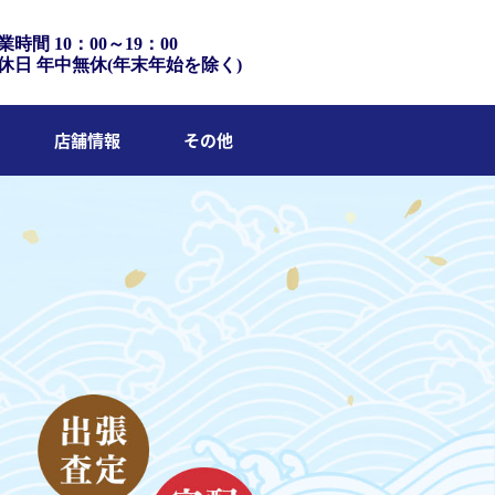
業時間 10：00～19：00
休日 年中無休(年末年始を除く)
店舗情報
その他