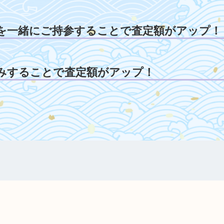
を一緒にご持参することで査定額がアップ！
みすることで査定額がアップ！