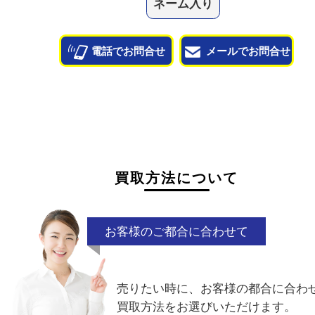
他のよくあるご質問を見る
状態が悪くて売れるかな？と思われるものがござ
ら
お気軽にお問い合わせください。
千切れ
曲がり
少量
ノーブラン
ネーム入り
電話でお問合せ
メールでお問合せ