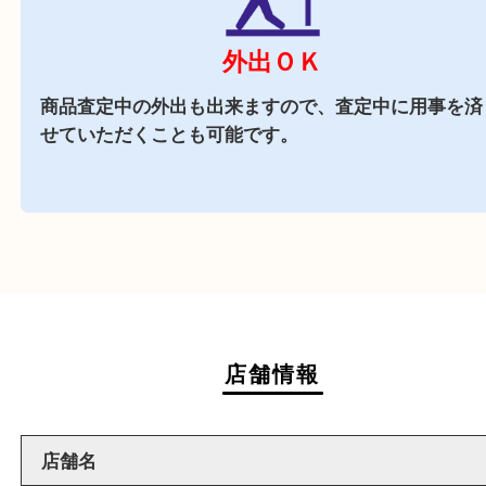
がございます
近隣でお買い物
駅前店舗なので周辺でのお買い物にも便利な買取
です。