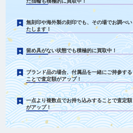
プラチナについて
千切れてしまったネックレスや曲がってし
た指輪も積極的に買取中！
無刻印や海外製の刻印でも、その場でお調
たします！
留め具がない状態でも積極的に買取中！