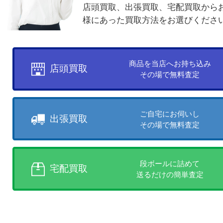
買取方法について
お客様のご都合に合わせて
売りたい時に、お客様の都合に
買取方法をお選びいただけます
店頭買取、出張買取、宅配買取
様にあった買取方法をお選びく