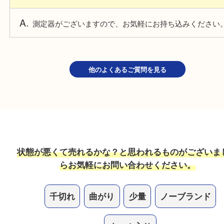
測定器がございますので、お気軽にお持ち込みくだ
切れてしまったり、曲がってしまった貴金属は売れ
切れてしまったり、曲がっていても品位は変わりま
お買取しております。
刻印が見当たらないものも売れますか？
測定器がございますので、お気軽にお持ち込みくだ