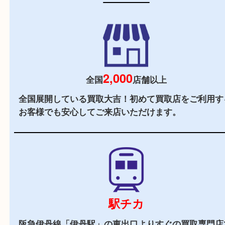
初めての方