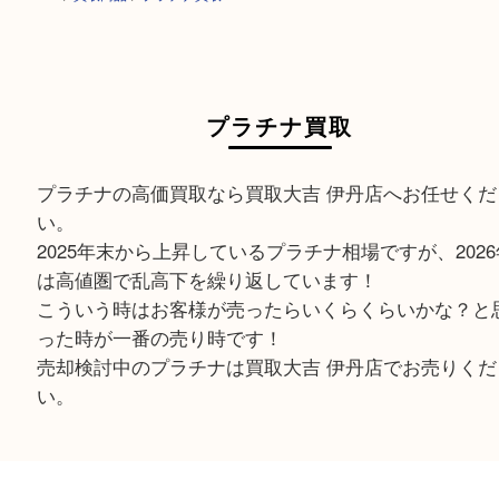
HOME
>
買取商品
>
プラチナ買取
プラチナ買取
プラチナの高価買取なら買取大吉 伊丹店へお任せ
い。
2025年末から上昇しているプラチナ相場ですが、2
は高値圏で乱高下を繰り返しています！
こういう時はお客様が売ったらいくらくらいかな
った時が一番の売り時です！
売却検討中のプラチナは買取大吉 伊丹店でお売り