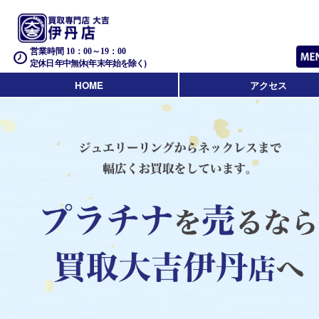
営業時間 10：00～19：00
定休日 年中無休(年末年始を除く)
HOME
アクセス