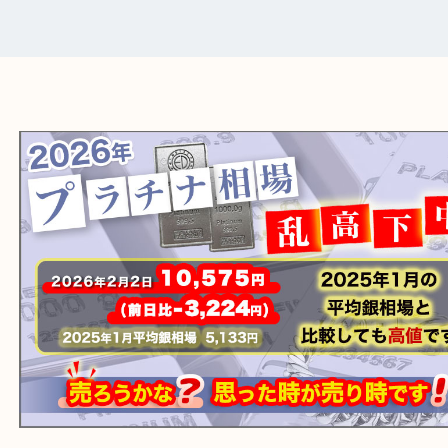
ブランド品の場合、付属品を一緒にご持参
ことで査定額がアップ！
一点より複数点でお持ち込みすることで査
がアップ！