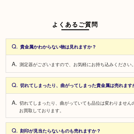
よくあるご質問
貴金属かわからない物は見れますか？