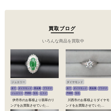
い。
買取ブログ
いろんな商品を買取中