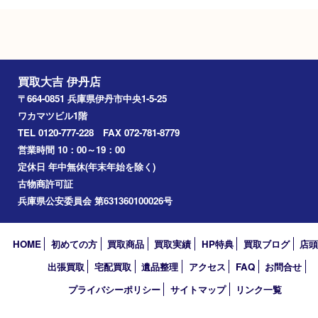
タイムズ阪急伊丹駅前
Googleマップ