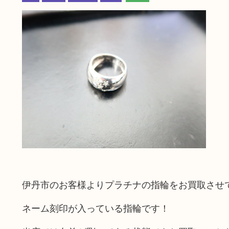
伊丹市のお客様よりプラチナの指輪をお買取させ
ネーム刻印が入っている指輪です！