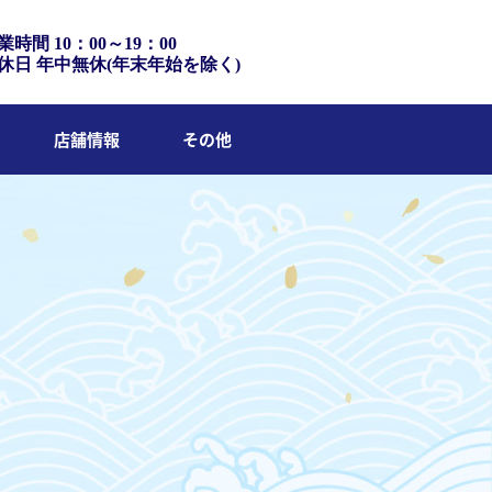
業時間 10：00～19：00
休日 年中無休(年末年始を除く)
店舗情報
その他