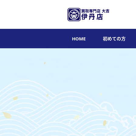
HOME
初めての方