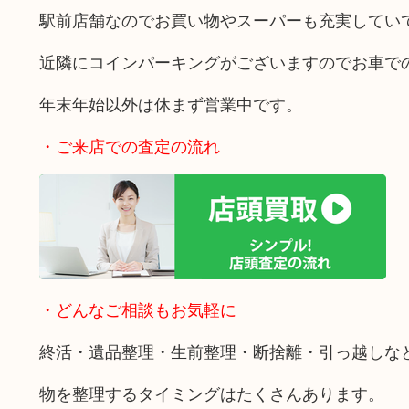
駅前店舗なのでお買い物やスーパーも充実してい
近隣にコインパーキングがございますのでお車で
年末年始以外は休まず営業中です。
・ご来店での査定の流れ
・どんなご相談もお気軽に
終活・遺品整理・生前整理・断捨離・引っ越しな
物を整理するタイミングはたくさんあります。