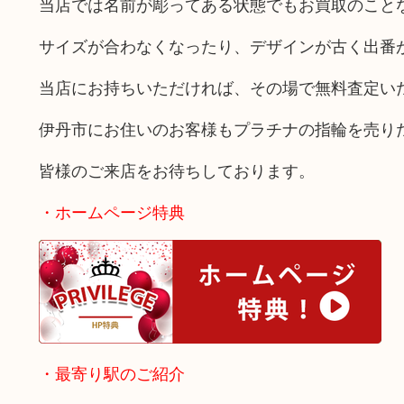
当店では名前が彫ってある状態でもお買取のこと
サイズが合わなくなったり、デザインが古く出番
当店にお持ちいただければ、その場で無料査定い
伊丹市にお住いのお客様もプラチナの指輪を売り
皆様のご来店をお待ちしております。
・ホームページ特典
・最寄り駅のご紹介