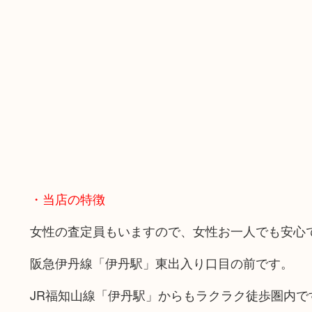
・当店の特徴
女性の査定員もいますので、女性お一人でも安心
阪急伊丹線「伊丹駅」東出入り口目の前です。
JR福知山線「伊丹駅」からもラクラク徒歩圏内で