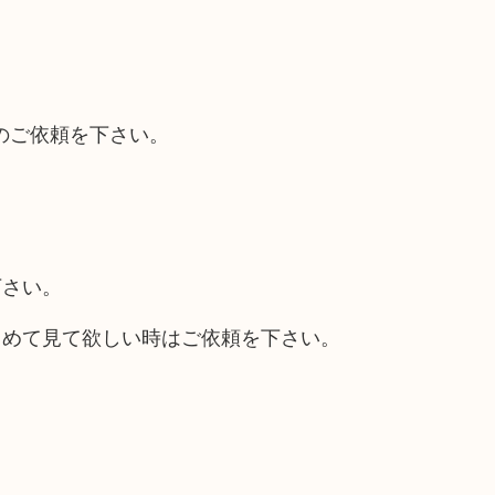
のご依頼を下さい。
下さい。
とめて見て欲しい時はご依頼を下さい。