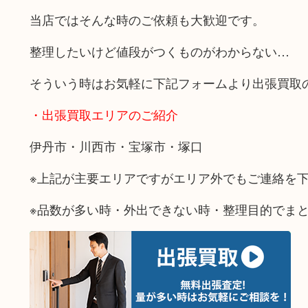
当店ではそんな時のご依頼も大歓迎です。
整理したいけど値段がつくものがわからない…
そういう時はお気軽に下記フォームより出張買取
・出張買取エリアのご紹介
伊丹市・川西市・宝塚市・塚口
※上記が主要エリアですがエリア外でもご連絡を
※品数が多い時・外出できない時・整理目的でま