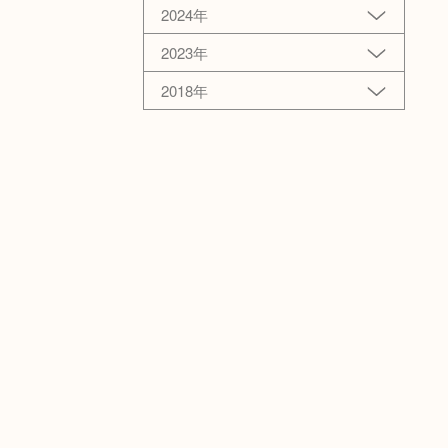
2024年
2023年
2018年