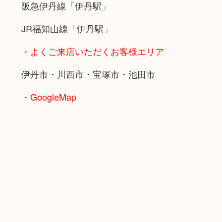
阪急伊丹線「伊丹駅」
JR福知山線「伊丹駅」
・よくご来店いただくお客様エリア
伊丹市・川西市・宝塚市・池田市
・GoogleMap