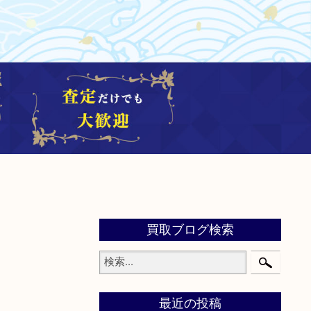
買取ブログ検索
最近の投稿