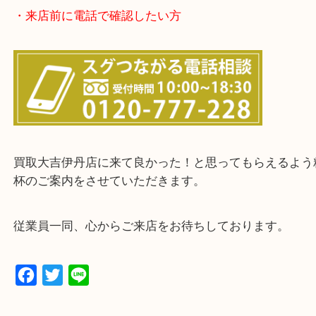
・お客様からよくいただくご質問集
・来店前に電話で確認したい方