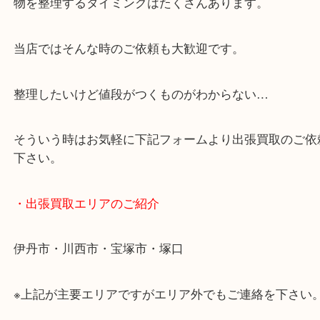
・どんなご相談もお気軽に
終活・遺品整理・生前整理・断捨離・引っ越しなど
物を整理するタイミングはたくさんあります。
当店ではそんな時のご依頼も大歓迎です。
整理したいけど値段がつくものがわからない…