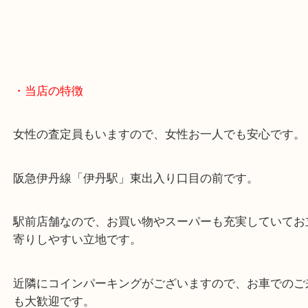
・当店の特徴
女性の査定員もいますので、女性お一人でも安心で