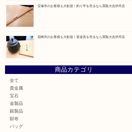
最近の投稿
川西市のお客様も大歓迎！ライターを売るなら買取大吉伊
伊丹市でシャネルを売るなら買取大吉伊丹店
伊丹市で化粧品を売るなら買取大吉伊丹店