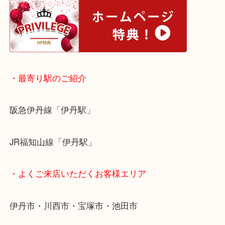
・ホームページ特典
・最寄り駅のご紹介
阪急伊丹線「伊丹駅」