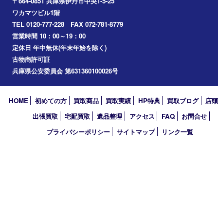
お知らせ
エリアカテゴリ
伊丹市
宝塚市
川西市
池田市
尼崎市
アーカイブ
2026年
2025年
2024年
2023年
2018年