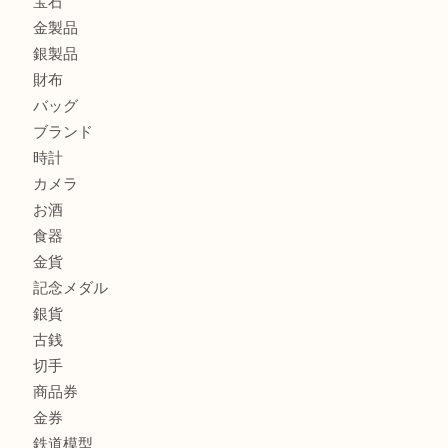
川西市のお客様も大歓迎！ライターを売るなら買取大吉伊
伊丹市でシャネルを売るなら買取大吉伊丹店
商品カテゴリ
全て
貴金属
宝石