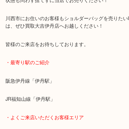
ダメージ品でも積極的にお買取しております！
状態も問わず捨てずに当店でお売りください！
川西市にお住いのお客様もショルダーバッグを売り
は、ぜひ買取大吉伊丹店へお越しください！
皆様のご来店をお待ちしております。
・最寄り駅のご紹介
阪急伊丹線「伊丹駅」