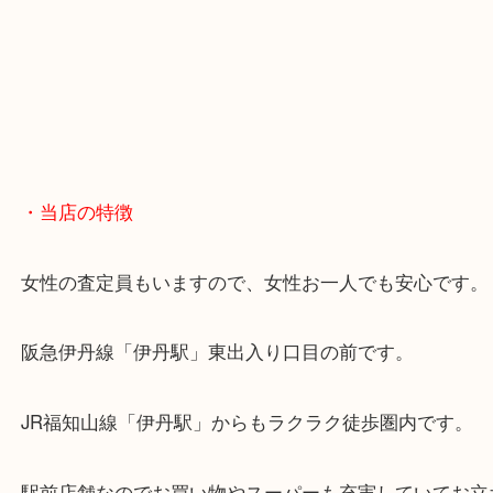
・当店の特徴