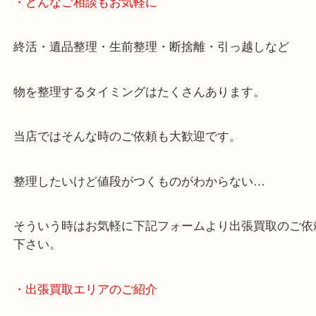
・ご来店での査定の流れ
・どんなご相談もお気軽に
終活・遺品整理・生前整理・断捨離・引っ越しなど
物を整理するタイミングはたくさんあります。