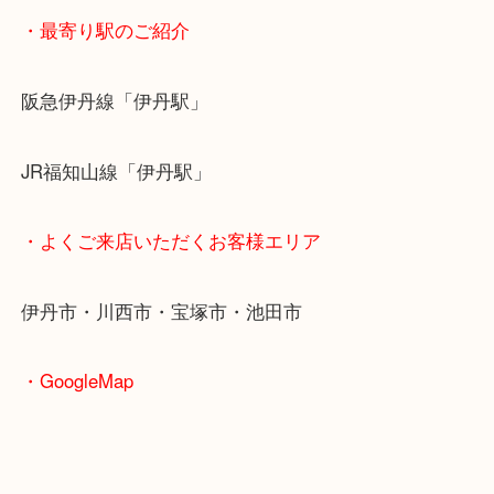
・最寄り駅のご紹介
阪急伊丹線「伊丹駅」
JR福知山線「伊丹駅」
・よくご来店いただくお客様エリア