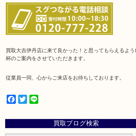
・お客様からよくいただくご質問集
・来店前に電話で確認したい方