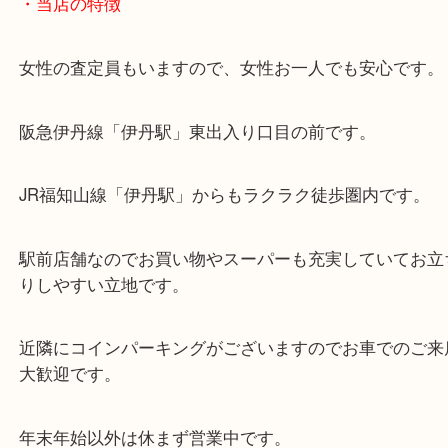
・当店の特徴
女性の査定員もいますので、女性お一人でも安心で
阪急伊丹線「伊丹駅」東出入り口目の前です。
JR福知山線「伊丹駅」からもラクラク徒歩圏内です