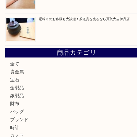
最近の投稿
川西市のお客様も大歓迎！ライターを売るなら買取大吉伊
伊丹市でシャネルを売るなら買取大吉伊丹店
伊丹市で化粧品を売るなら買取大吉伊丹店
宝塚市のお客様も大歓迎！釣り竿を売るなら買取大吉伊丹