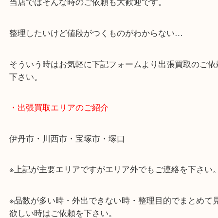
・どんなご相談もお気軽に
終活・遺品整理・生前整理・断捨離・引っ越しなど
物を整理するタイミングはたくさんあります。
当店ではそんな時のご依頼も大歓迎です。
整理したいけど値段がつくものがわからない…
そういう時はお気軽に下記フォームより出張買取の