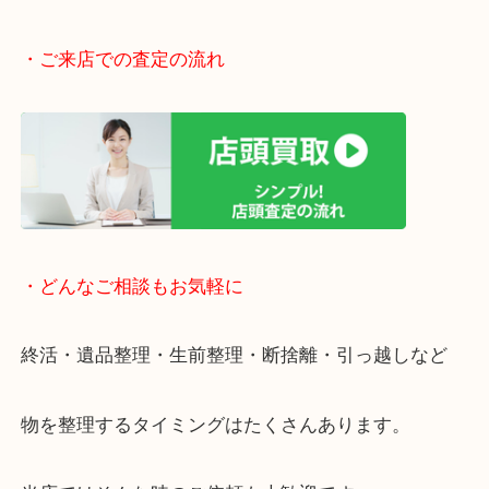
駅前店舗なのでお買い物やスーパーも充実していて
りしやすい立地です。
近隣にコインパーキングがございますのでお車での
大歓迎です。
年末年始以外は休まず営業中です。
・ご来店での査定の流れ