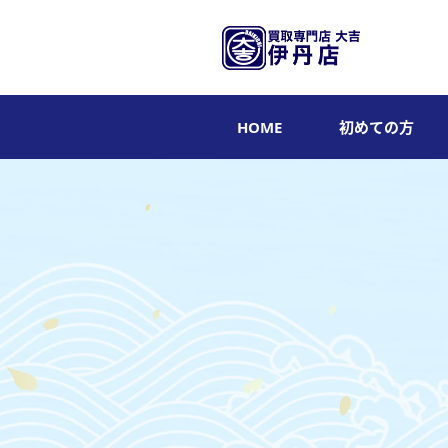
HOME
初めての方