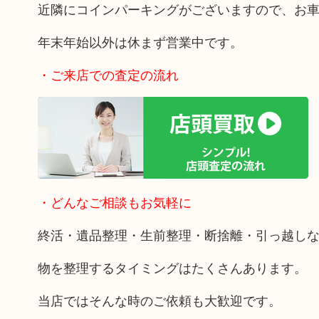
近隣にコインパーキングがございますので、お
年末年始以外は休まず営業中です。
・ご来店での査定の流れ
・どんなご相談もお気軽に
終活・遺品整理・生前整理・断捨離・引っ越し
物を整理するタイミングはたくさんあります。
当店ではそんな時のご依頼も大歓迎です。