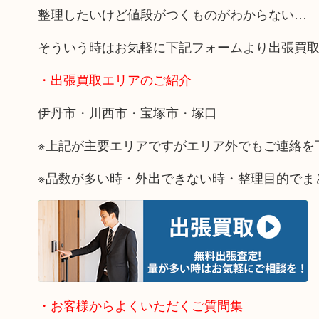
整理したいけど値段がつくものがわからない…
そういう時はお気軽に下記フォームより出張買
・出張買取エリアのご紹介
伊丹市・川西市・宝塚市・塚口
※上記が主要エリアですがエリア外でもご連絡を
※品数が多い時・外出できない時・整理目的でま
・お客様からよくいただくご質問集