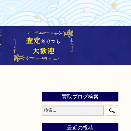
買取ブログ検索
最近の投稿