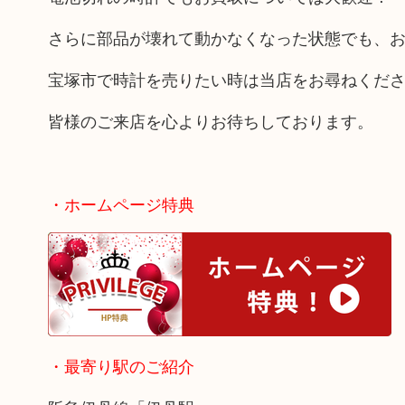
さらに部品が壊れて動かなくなった状態でも、
宝塚市で時計を売りたい時は当店をお尋ねくだ
皆様のご来店を心よりお待ちしております。
・ホームページ特典
・最寄り駅のご紹介