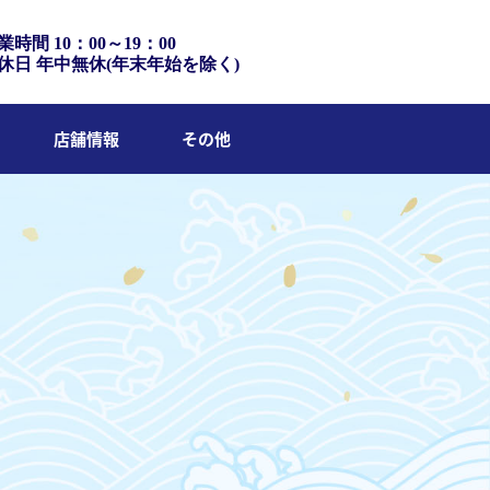
業時間 10：00～19：00
休日 年中無休(年末年始を除く)
店舗情報
その他