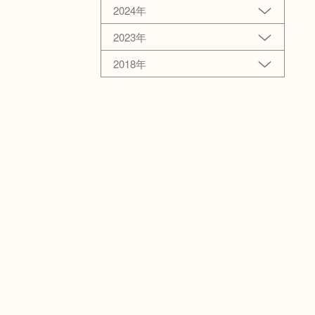
2024年
2023年
2018年