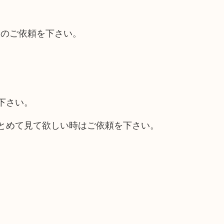
取のご依頼を下さい。
下さい。
とめて見て欲しい時はご依頼を下さい。