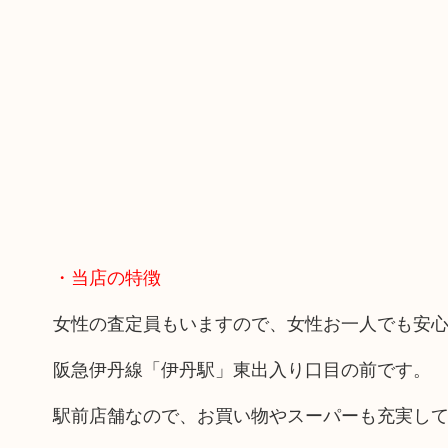
・当店の特徴
女性の査定員もいますので、女性お一人でも安
阪急伊丹線「伊丹駅」東出入り口目の前です。
駅前店舗なので、お買い物やスーパーも充実し