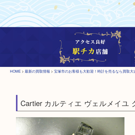
HOME
>
最新の買取情報
>
宝塚市のお客様も大歓迎！時計を売るなら買取大
Cartier カルティエ ヴェルメイユ