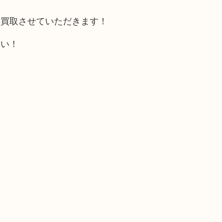
お買取させていただきます！
さい！