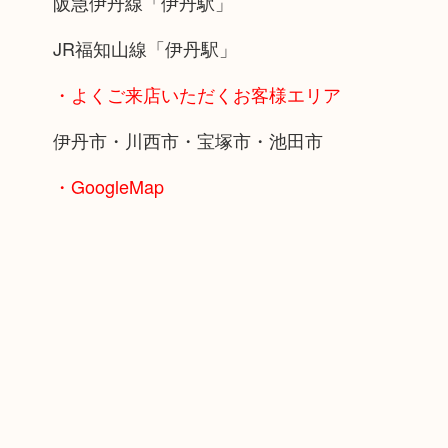
阪急伊丹線「伊丹駅」
JR福知山線「伊丹駅」
・よくご来店いただくお客様エリア
伊丹市・川西市・宝塚市・池田市
・GoogleMap