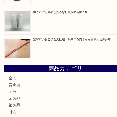
買取ブログ検索
最近の投稿
池田市のお客様も大歓迎！パーカーの万年筆を売るなら買
川西市のお客様も大歓迎！ライターを売るなら買取大吉伊
伊丹市でシャネルを売るなら買取大吉伊丹店