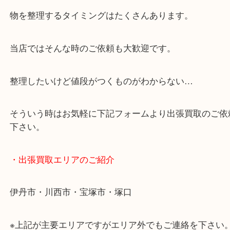
・どんなご相談もお気軽に
終活・遺品整理・生前整理・断捨離・引っ越しなど
物を整理するタイミングはたくさんあります。
当店ではそんな時のご依頼も大歓迎です。