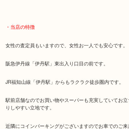
・当店の特徴
女性の査定員もいますので、女性お一人でも安心で