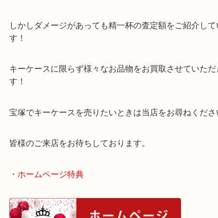
本日はキーケースの定番アイテムです！
キーケースは傷がつきものです。本日も少々のダメ
した。
しかしダメージがあっても精一杯の査定額をご紹介
す！
キーケースに限らず様々なお品物をお買取させてい
す！
宝塚でキーケースを売りたいときは当店をお尋ねく