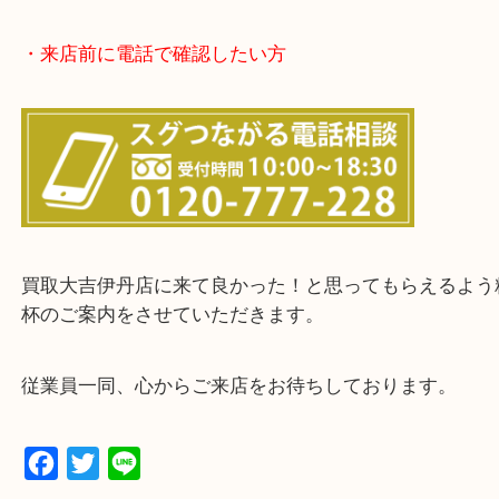
・お客様からよくいただくご質問集
・来店前に電話で確認したい方