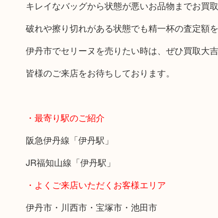
キレイなバッグから状態が悪いお品物までお買
破れや擦り切れがある状態でも精一杯の査定額
伊丹市でセリーヌを売りたい時は、ぜひ買取大
皆様のご来店をお待ちしております。
・最寄り駅のご紹介
阪急伊丹線「伊丹駅」
JR福知山線「伊丹駅」
・よくご来店いただくお客様エリア
伊丹市・川西市・宝塚市・池田市