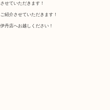
取させていただきます！
をご紹介させていただきます！
吉伊丹店へお越しください！