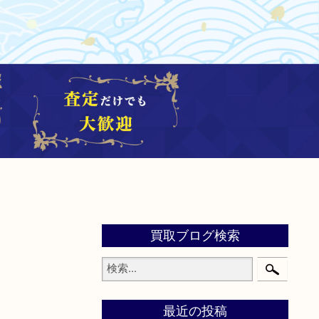
買取ブログ検索
最近の投稿