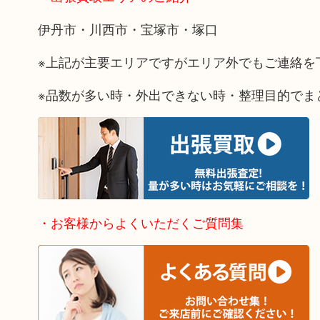
伊丹市・川西市・宝塚市・塚口
※上記が主要エリアですがエリア外でもご連絡を
※品数が多い時・外出できない時・整理目的でま
・お客様からよくいただくご質問集