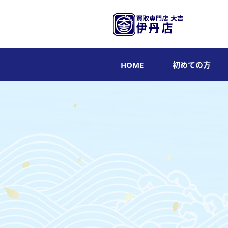
HOME
初めての方