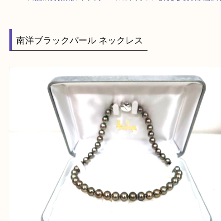
HOME
>
最新の買取情報
>
ブラックパールのネックレスを売るなら買取大
南洋ブラックパール ネックレス