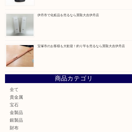
買取ブログ検索
最近の投稿
池田市のお客様も大歓迎！パーカーの万年筆を売るなら買
川西市のお客様も大歓迎！ライターを売るなら買取大吉伊
伊丹市でシャネルを売るなら買取大吉伊丹店