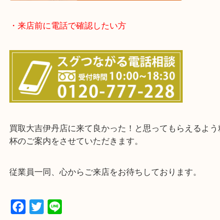
・お客様からよくいただくご質問集
・来店前に電話で確認したい方