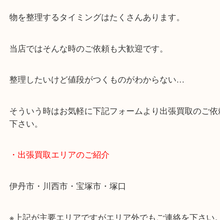
・どんなご相談もお気軽に
終活・遺品整理・生前整理・断捨離・引っ越しなど
物を整理するタイミングはたくさんあります。
当店ではそんな時のご依頼も大歓迎です。