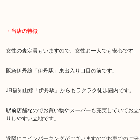
・当店の特徴
女性の査定員もいますので、女性お一人でも安心で