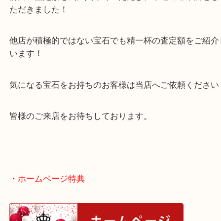
本日はブラックパールのご依頼でした！
前回の査定額を気に入っていただき、早速のご来店
ただきました！
他店が積極的ではない宝石でも精一杯の査定額をご
います！
気になる宝石をお持ちのお客様は当店へご依頼くだ
皆様のご来店をお待ちしております。