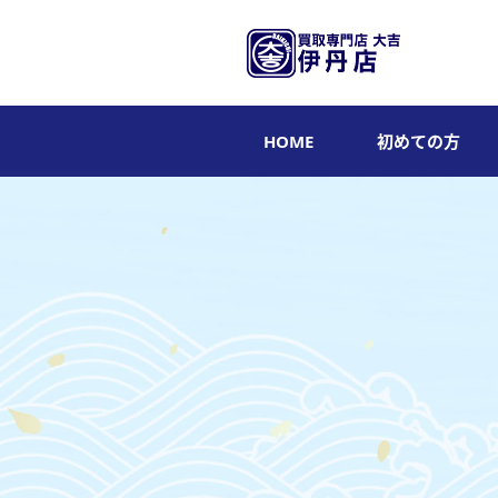
HOME
初めての方