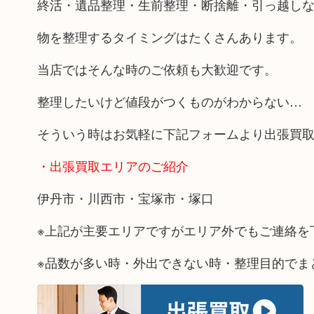
終活・遺品整理・生前整理・断捨離・引っ越し
物を整理するタイミングはたくさんあります。
当店ではそんな時のご依頼も大歓迎です。
整理したいけど値段がつくものがわからない…
そういう時はお気軽に下記フォームより出張買
・出張買取エリアのご紹介
伊丹市・川西市・宝塚市・塚口
※上記が主要エリアですがエリア外でもご連絡を
※品数が多い時・外出できない時・整理目的でま