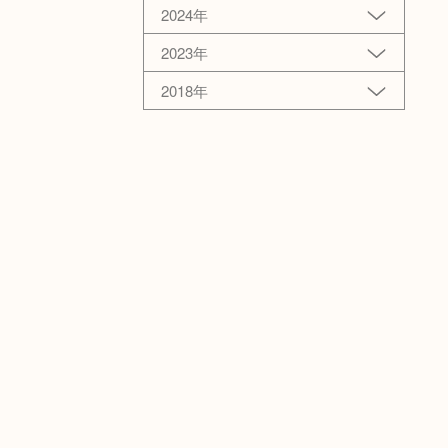
2024年
2023年
2018年