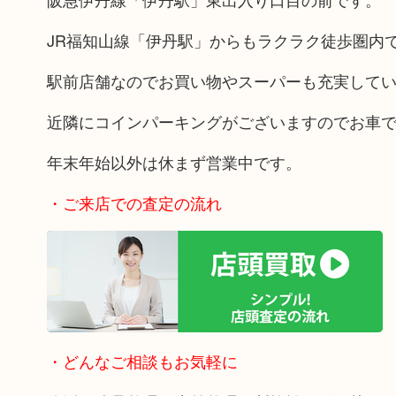
JR福知山線「伊丹駅」からもラクラク徒歩圏内
駅前店舗なのでお買い物やスーパーも充実して
近隣にコインパーキングがございますのでお車
年末年始以外は休まず営業中です。
・ご来店での査定の流れ
・どんなご相談もお気軽に