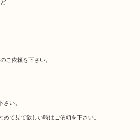
など
取のご依頼を下さい。
下さい。
とめて見て欲しい時はご依頼を下さい。