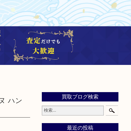
買取ブログ検索
ーヌ ハン
最近の投稿