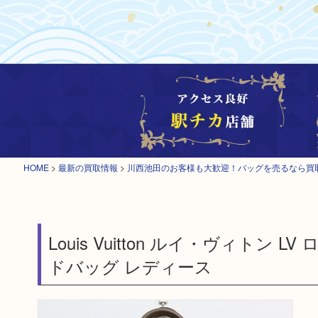
HOME
>
最新の買取情報
>
川西池田のお客様も大歓迎！バッグを売るなら買
Louis Vuitton ルイ・ヴィトン 
ドバッグ レディース