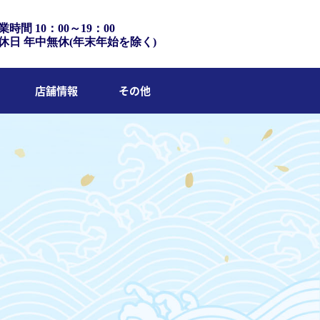
業時間 10：00～19：00
休日 年中無休(年末年始を除く)
店舗情報
その他