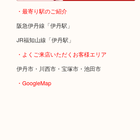
・最寄り駅のご紹介
阪急伊丹線「伊丹駅」
JR福知山線「伊丹駅」
・よくご来店いただくお客様エリア
伊丹市・川西市・宝塚市・池田市
・GoogleMap