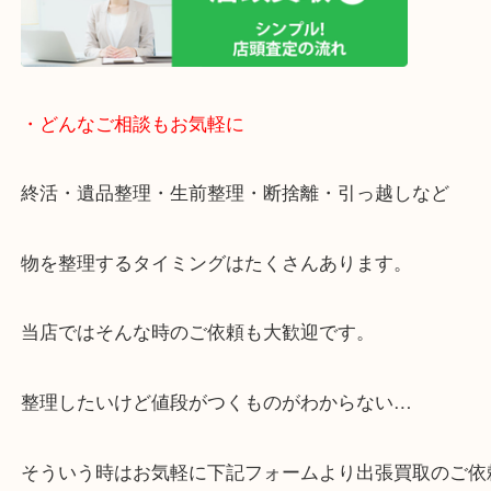
近隣にコインパーキングがございますのでお車での
大歓迎です。
年末年始以外は休まず営業中です。
・ご来店での査定の流れ
・どんなご相談もお気軽に