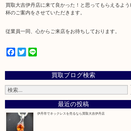
・来店前に電話で確認したい方
買取大吉伊丹店に来て良かった！と思ってもらえる
杯のご案内をさせていただきます。