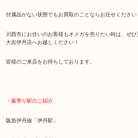
年代物の時計でしたが、比較的状態もよく買取査定
んでいただきました！
付属品はなく、時計単体でのご依頼でした！
付属品がない状態でもお買取のことならお任せくだ
川西市にお住いのお客様もオメガを売りたい時は、
大吉伊丹店へお越しください！
皆様のご来店をお待ちしております。