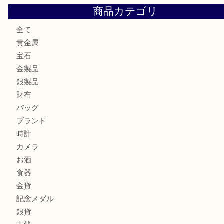
池田市のお客様も大歓迎！パーカーの万年筆を売るなら買
川西市のお客様も大歓迎！ライターを売るなら買取大吉伊
伊丹市でシャネルを売るなら買取大吉伊丹店
伊丹市で化粧品を売るなら買取大吉伊丹店