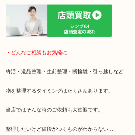
近隣にコインパーキングがございますのでお車での
大歓迎です。
年末年始以外は休まず営業中です。
・ご来店での査定の流れ