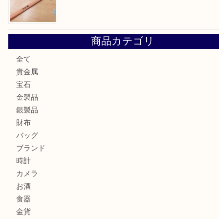
川西市のお客様も大歓迎！ライターを売るなら買取大吉伊
伊丹市でシャネルを売るなら買取大吉伊丹店
伊丹市で化粧品を売るなら買取大吉伊丹店
宝塚市のお客様も大歓迎！釣り竿を売るなら買取大吉伊丹