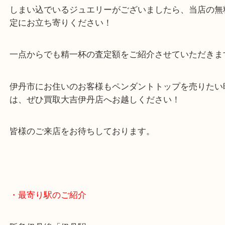
ダイヤモンド以外の宝石も可能な限りお値段をつけ
ただきます！
しまい込でいるジュエリーがございましたら、当店
定にお立ち寄りください！
一点からでも精一杯の査定額をご紹介させていただ
伊丹市にお住いのお客様もペンダントトップを売り
は、ぜひ買取大吉伊丹店へお越しください！
皆様のご来店をお待ちしております。