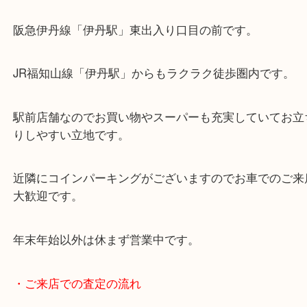
・当店の特徴
女性の査定員もいますので、女性お一人でも安心で
阪急伊丹線「伊丹駅」東出入り口目の前です。
JR福知山線「伊丹駅」からもラクラク徒歩圏内です
駅前店舗なのでお買い物やスーパーも充実していて
りしやすい立地です。