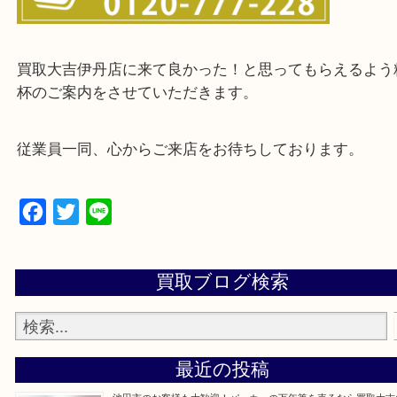
・お客様からよくいただくご質問集
・来店前に電話で確認したい方