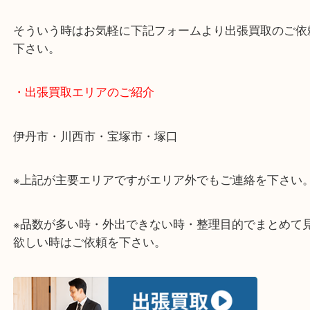
・どんなご相談もお気軽に
終活・遺品整理・生前整理・断捨離・引っ越しなど
物を整理するタイミングはたくさんあります。
当店ではそんな時のご依頼も大歓迎です。
整理したいけど値段がつくものがわからない…
そういう時はお気軽に下記フォームより出張買取の
下さい。
・出張買取エリアのご紹介