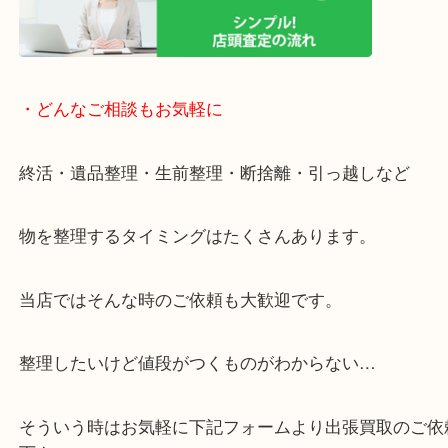
大歓迎です。
年末年始以外は休まず営業中です。
・ご来店での査定の流れ
・どんなご相談もお気軽に