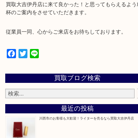
・来店前に電話で確認したい方
買取大吉伊丹店に来て良かった！と思ってもらえる
杯のご案内をさせていただきます。