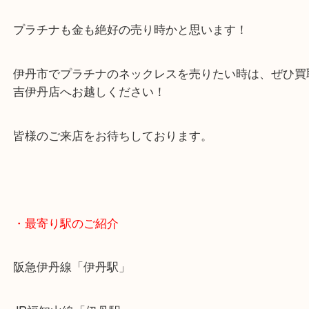
も上がっています！
実際5月と比較をすると1gあたり約2,000円ほど上
す！
プラチナも金も絶好の売り時かと思います！
伊丹市でプラチナのネックレスを売りたい時は、ぜ
吉伊丹店へお越しください！
皆様のご来店をお待ちしております。