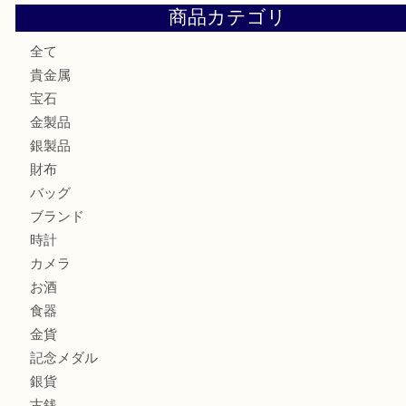
伊丹市でシャネルを売るなら買取大吉伊丹店
伊丹市で化粧品を売るなら買取大吉伊丹店
宝塚市のお客様も大歓迎！釣り竿を売るなら買取大吉伊丹
尼崎市のお客様も大歓迎！茶道具を売るなら買取大吉伊丹