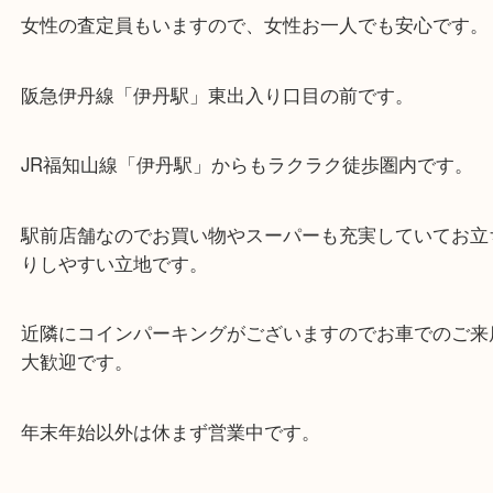
・当店の特徴
女性の査定員もいますので、女性お一人でも安心で
阪急伊丹線「伊丹駅」東出入り口目の前です。
JR福知山線「伊丹駅」からもラクラク徒歩圏内です