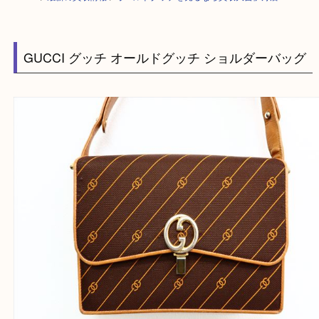
HOME
>
最新の買取情報
>
オールドグッチを売るなら買取大吉伊丹店
GUCCI グッチ オールドグッチ ショルダーバッ