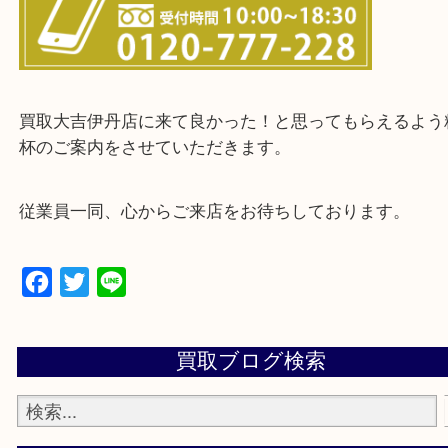
・お客様からよくいただくご質問集
・来店前に電話で確認したい方