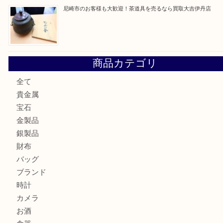
川西市のお客様も大歓迎！ライターを売るなら買取大吉伊
伊丹市でシャネルを売るなら買取大吉伊丹店
伊丹市で化粧品を売るなら買取大吉伊丹店
宝塚市のお客様も大歓迎！釣り竿を売るなら買取大吉伊丹