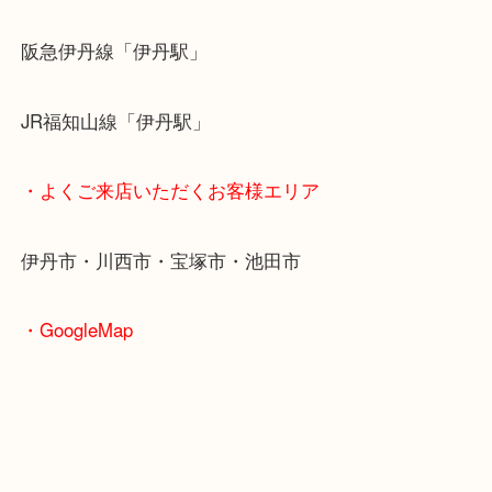
皆様のご来店をお待ちしております。
・最寄り駅のご紹介
阪急伊丹線「伊丹駅」
JR福知山線「伊丹駅」
・よくご来店いただくお客様エリア
伊丹市・川西市・宝塚市・池田市