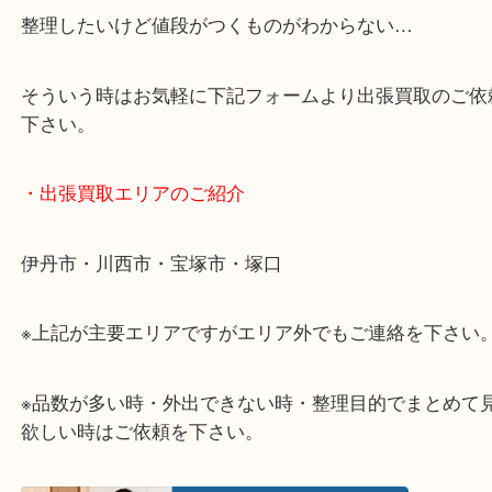
・どんなご相談もお気軽に
終活・遺品整理・生前整理・断捨離・引っ越しなど
物を整理するタイミングはたくさんあります。
当店ではそんな時のご依頼も大歓迎です。
整理したいけど値段がつくものがわからない…
そういう時はお気軽に下記フォームより出張買取の
下さい。