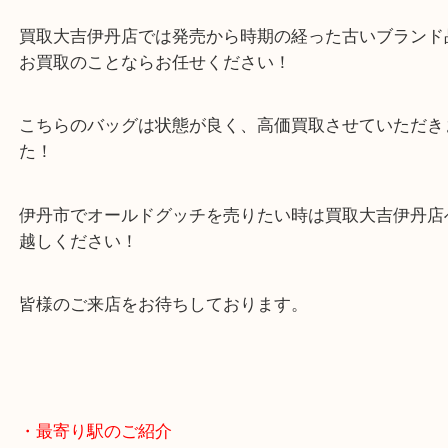
ッチと呼びます！
オールドグッチは個性的なデザインが多く若い方の
が再燃しています！
買取大吉伊丹店では発売から時期の経った古いブラ
お買取のことならお任せください！
こちらのバッグは状態が良く、高価買取させていた
た！
伊丹市でオールドグッチを売りたい時は買取大吉伊
越しください！