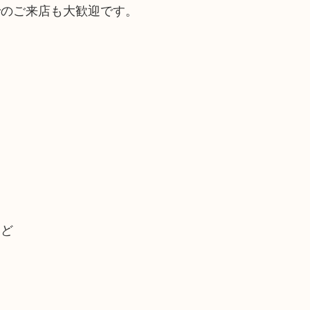
でのご来店も大歓迎です。
など