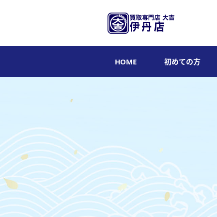
HOME
初めての方