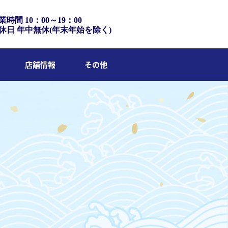
業時間 10：00～19：00
休日 年中無休(年末年始を除く)
店舗情報
その他