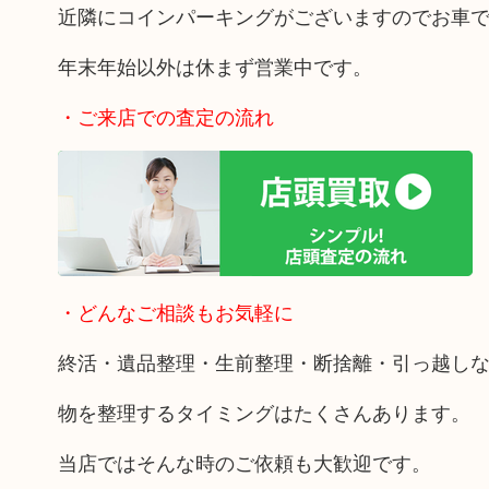
近隣にコインパーキングがございますのでお車
年末年始以外は休まず営業中です。
・ご来店での査定の流れ
・どんなご相談もお気軽に
終活・遺品整理・生前整理・断捨離・引っ越し
物を整理するタイミングはたくさんあります。
当店ではそんな時のご依頼も大歓迎です。