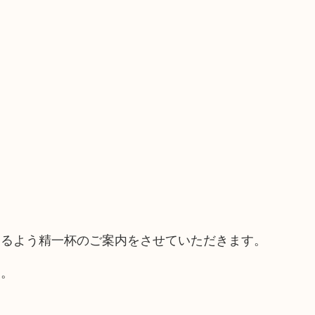
えるよう精一杯のご案内をさせていただきます。
す。