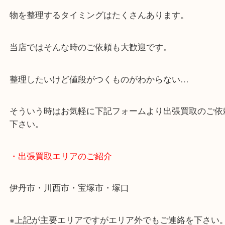
・どんなご相談もお気軽に
終活・遺品整理・生前整理・断捨離・引っ越しなど
物を整理するタイミングはたくさんあります。
当店ではそんな時のご依頼も大歓迎です。