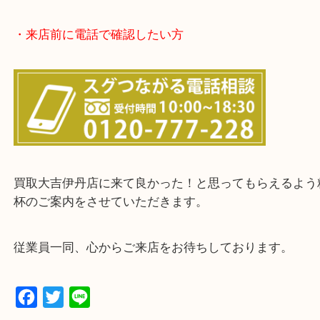
・お客様からよくいただくご質問集
・来店前に電話で確認したい方