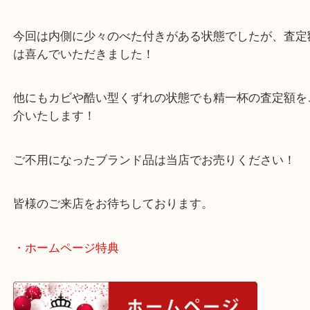
ポルトカルトクレディという少し型が古いお財布で
買った時期が古いお財布でもお買取のことならお任
い！
今回は内側に少々のべた付きがある状態でしたが、
は喜んでいただきました！
他にもカビや酷い型くずれの状態でも精一杯の査定
介いたします！
ご不用になったブランド品は当店でお売りください