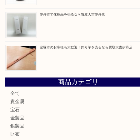
買取ブログ検索
最近の投稿
池田市のお客様も大歓迎！パーカーの万年筆を売るなら買
川西市のお客様も大歓迎！ライターを売るなら買取大吉伊
伊丹市でシャネルを売るなら買取大吉伊丹店