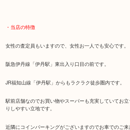
・当店の特徴
女性の査定員もいますので、女性お一人でも安心で