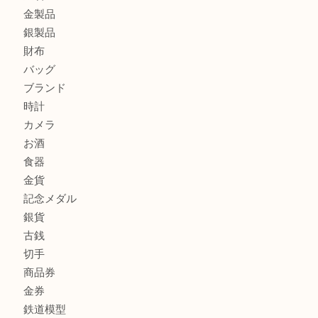
宝塚市のお客様も大歓迎！釣り竿を売るなら買取大吉伊丹
尼崎市のお客様も大歓迎！茶道具を売るなら買取大吉伊丹
商品カテゴリ
全て
貴金属
宝石