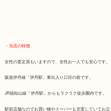
・当店の特徴