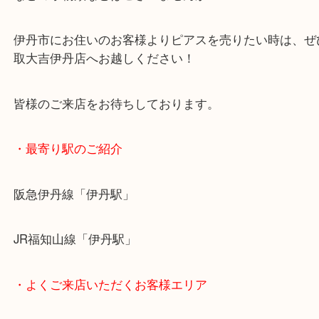
個性的なデザインのヴェルサーチは海外の中古市場
す！
バブルの時に購入されたヴェルサーチのアクセサリ
などの小物類などはございませんか？
伊丹市にお住いのお客様よりピアスを売りたい時は
取大吉伊丹店へお越しください！
皆様のご来店をお待ちしております。
・最寄り駅のご紹介
阪急伊丹線「伊丹駅」