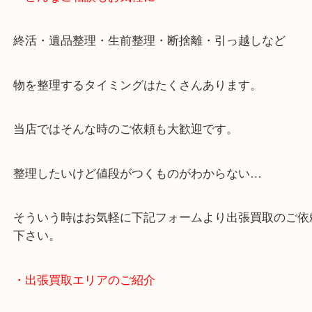
・ご来店での査定の流れ
・どんなご相談もお気軽に
終活・遺品整理・生前整理・断捨離・引っ越しなど
物を整理するタイミングはたくさんあります。