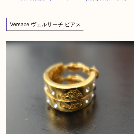
HOME
>
最新の買取情報
>
ヴェルサーチのピアスを売るなら買取大吉伊丹
Versace ヴェルサーチ ピアス