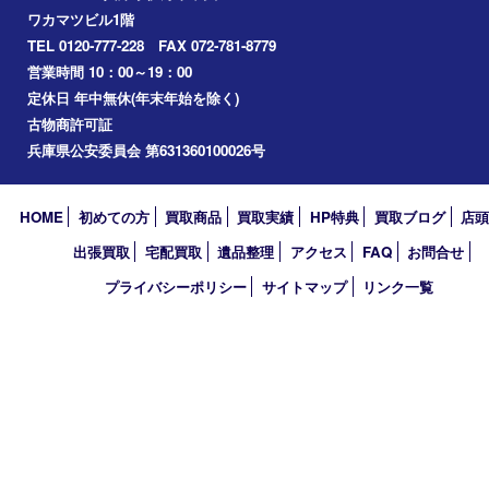
お知らせ
エリアカテゴリ
伊丹市
宝塚市
川西市
池田市
尼崎市
アーカイブ
2026年
2025年
2024年
2023年
2018年