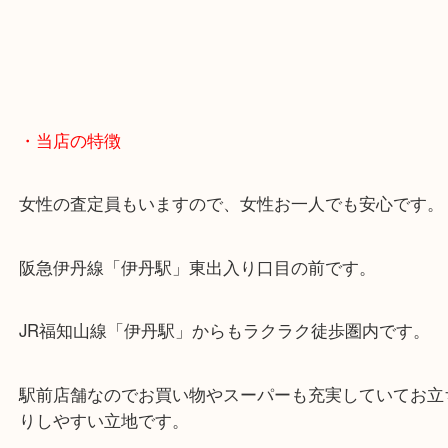
・当店の特徴