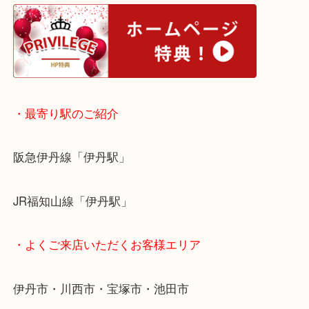
・ホームページ特典
・最寄り駅のご紹介
阪急伊丹線「伊丹駅」