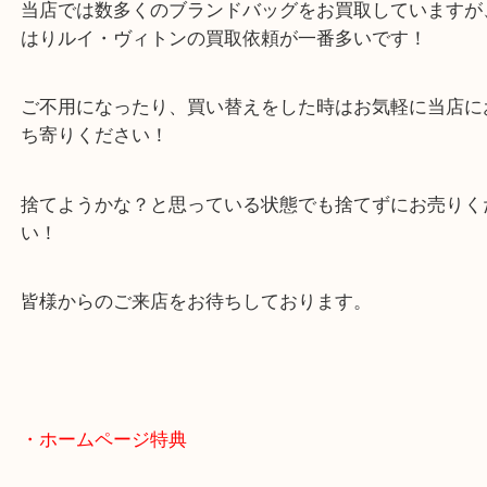
ハイブランド品のお買取も確かな目利きでお買取さ
だきます！
当店では数多くのブランドバッグをお買取していま
はりルイ・ヴィトンの買取依頼が一番多いです！
ご不用になったり、買い替えをした時はお気軽に当
ち寄りください！
捨てようかな？と思っている状態でも捨てずにお売
い！
皆様からのご来店をお待ちしております。