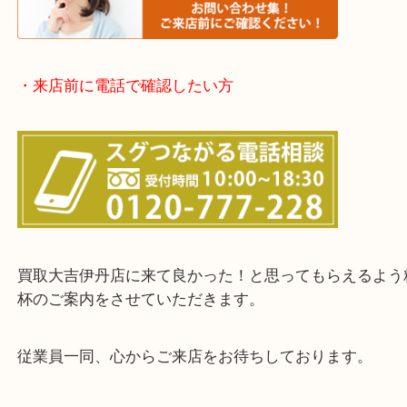
欲しい時はご依頼を下さい。
・お客様からよくいただくご質問集