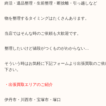
・ご来店での査定の流れ
・どんなご相談もお気軽に
終活・遺品整理・生前整理・断捨離・引っ越しなど
物を整理するタイミングはたくさんあります。