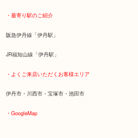
・最寄り駅のご紹介
阪急伊丹線「伊丹駅」
JR福知山線「伊丹駅」
・よくご来店いただくお客様エリア