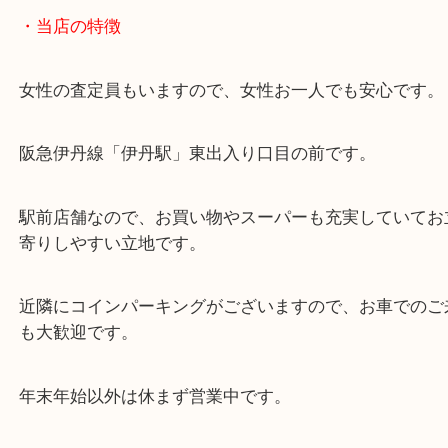
・当店の特徴
女性の査定員もいますので、女性お一人でも安心で
阪急伊丹線「伊丹駅」東出入り口目の前です。