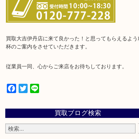
・お客様からよくいただくご質問集
・来店前に電話で確認したい方