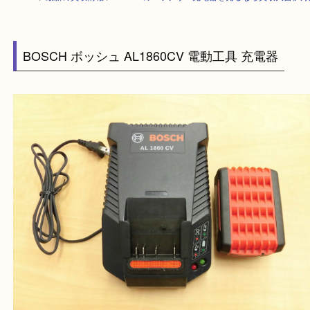
HOME
>
最新の買取情報
>
BOSCHのバッテリー充電器を売るなら買取大
BOSCH ボッシュ AL1860CV 電動工具 充電器