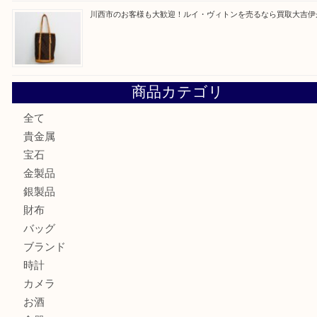
伊丹市でシャネルを売るなら買取大吉伊丹店
伊丹市で化粧品を売るなら買取大吉伊丹店
宝塚市のお客様も大歓迎！釣り竿を売るなら買取大吉伊丹
尼崎市のお客様も大歓迎！茶道具を売るなら買取大吉伊丹