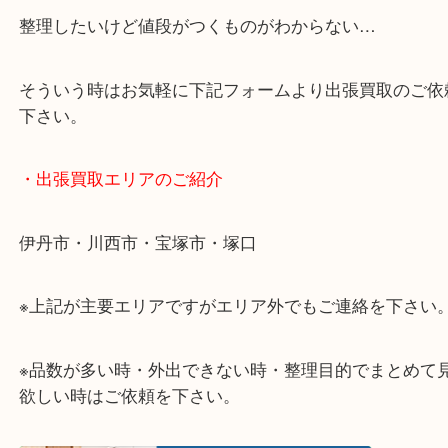
・どんなご相談もお気軽に
終活・遺品整理・生前整理・断捨離・引っ越しなど
物を整理するタイミングはたくさんあります。
当店ではそんな時のご依頼も大歓迎です。
整理したいけど値段がつくものがわからない…
そういう時はお気軽に下記フォームより出張買取の
下さい。