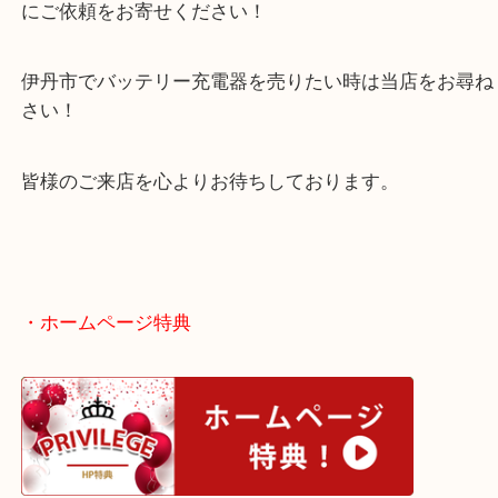
海外ブランドの電動工具もお買取のことなら大歓迎
ケースなしの工具単体でもお売りいただけますので
にご依頼をお寄せください！
伊丹市でバッテリー充電器を売りたい時は当店をお
さい！
皆様のご来店を心よりお待ちしております。
・ホームページ特典