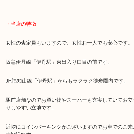
・当店の特徴
女性の査定員もいますので、女性お一人でも安心で