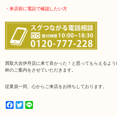
・お客様からよくいただくご質問集
・来店前に電話で確認したい方