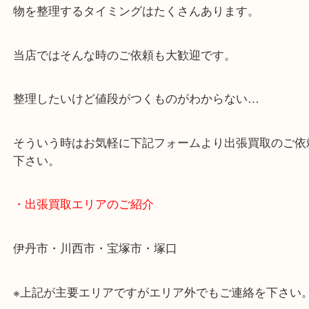
・どんなご相談もお気軽に
終活・遺品整理・生前整理・断捨離・引っ越しなど
物を整理するタイミングはたくさんあります。
当店ではそんな時のご依頼も大歓迎です。