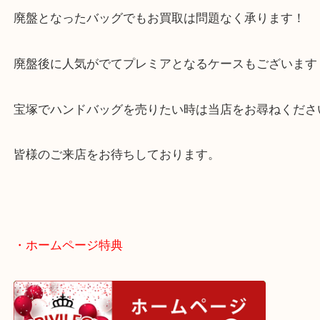
今回は旧トラベルラインのバッグです！
現在、廃盤となっているバッグです。
廃盤となったバッグでもお買取は問題なく承ります
廃盤後に人気がでてプレミアとなるケースもござい
宝塚でハンドバッグを売りたい時は当店をお尋ねく
皆様のご来店をお待ちしております。