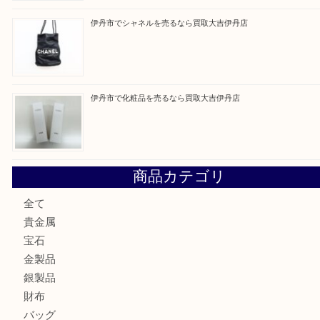
最近の投稿
伊丹市でネックレスを売るなら買取大吉伊丹店
池田市のお客様も大歓迎！パーカーの万年筆を売るなら買
川西市のお客様も大歓迎！ライターを売るなら買取大吉伊