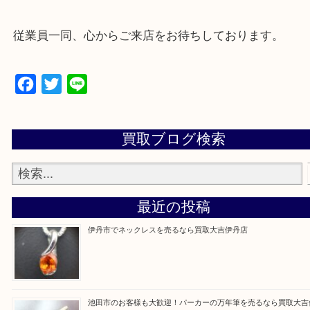
・来店前に電話で確認したい方
買取大吉伊丹店に来て良かった！と思ってもらえる
杯のご案内をさせていただきます。