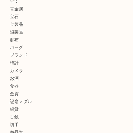
川西市のお客様も大歓迎！ライターを売るなら買取大吉伊
伊丹市でシャネルを売るなら買取大吉伊丹店
伊丹市で化粧品を売るなら買取大吉伊丹店
商品カテゴリ