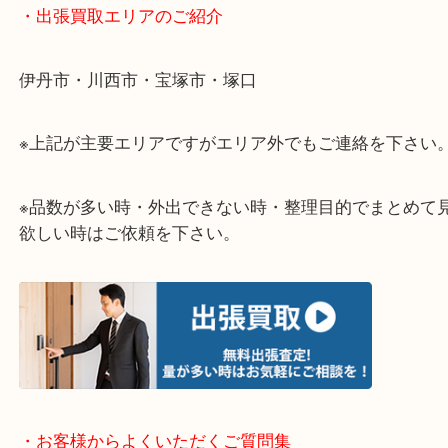
物を整理するタイミングはたくさんあります。
当店ではそんな時のご依頼も大歓迎です。
整理したいけど値段がつくものがわからない…
そういう時はお気軽に下記フォームより出張買取の
下さい。
・出張買取エリアのご紹介
伊丹市・川西市・宝塚市・塚口