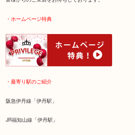
川西市でルイ・ヴィトンを売りたい時は当店をお尋
い！
皆様からのご来店をお待ちしております。
・ホームページ特典