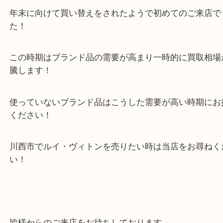
本日はネヴァーフルという人気バッグのご依頼でし
ルイ・ヴィトンの中でも定番モデルの一つですね！
年末に向けて買い替えをされたようで初めてのご来
た！
この時期はブランド品の需要が高まり一時的に買取
騰します！
使っていないブランド品はこうした需要が高い時期
ください！