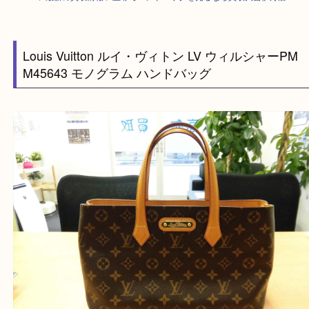
HOME
>
最新の買取情報
>
宝塚でハンドバッグを売るなら買取大吉伊丹店
Louis Vuitton ルイ・ヴィトン LV ウィルシャー
M45643 モノグラム ハンドバッグ