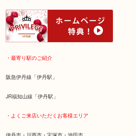
皆様のご来店をお待ちしております。
・ホームページ特典
・最寄り駅のご紹介
阪急伊丹線「伊丹駅」