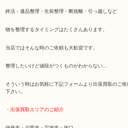
・ご来店での査定の流れ
・どんなご相談もお気軽に
終活・遺品整理・生前整理・断捨離・引っ越しなど
物を整理するタイミングはたくさんあります。