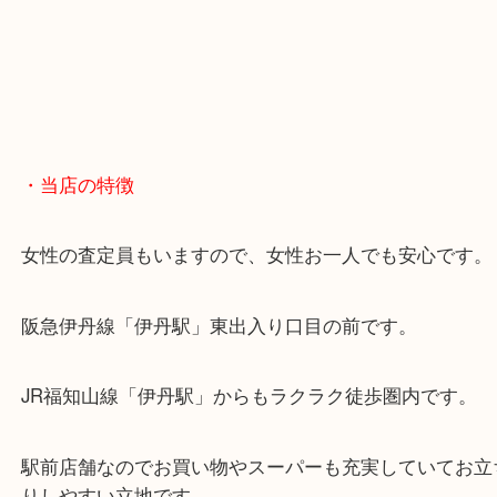
・当店の特徴