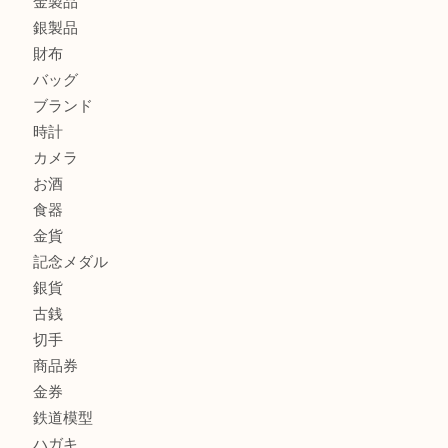
川西市のお客様も大歓迎！ライターを売るなら買取大吉伊
伊丹市でシャネルを売るなら買取大吉伊丹店
伊丹市で化粧品を売るなら買取大吉伊丹店
商品カテゴリ
全て
貴金属
宝石