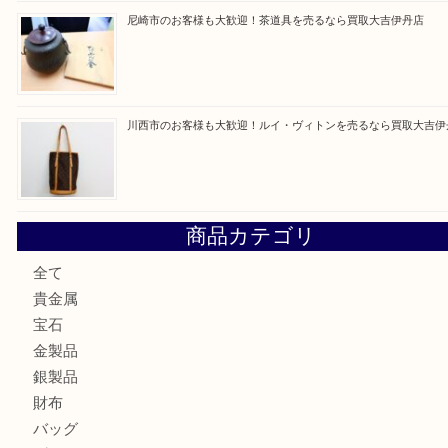
最近の投稿
伊丹市でシャネルを売るなら買取大吉伊丹店
伊丹市で化粧品を売るなら買取大吉伊丹店
宝塚市のお客様も大歓迎！釣り竿を売るなら買取大吉伊丹