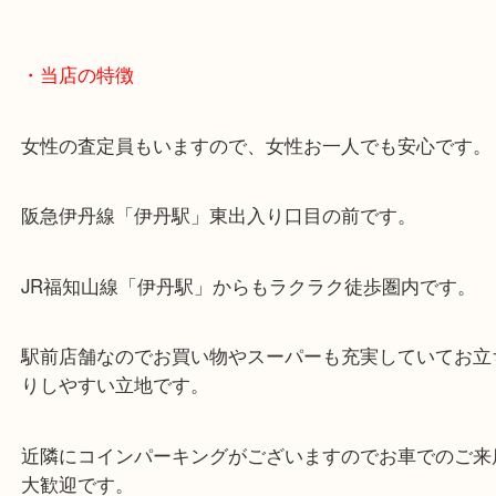
・当店の特徴
女性の査定員もいますので、女性お一人でも安心で
阪急伊丹線「伊丹駅」東出入り口目の前です。