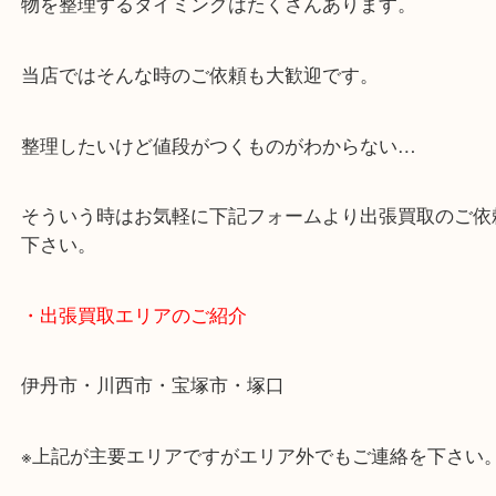
・どんなご相談もお気軽に
終活・遺品整理・生前整理・断捨離・引っ越しなど
物を整理するタイミングはたくさんあります。
当店ではそんな時のご依頼も大歓迎です。
整理したいけど値段がつくものがわからない…