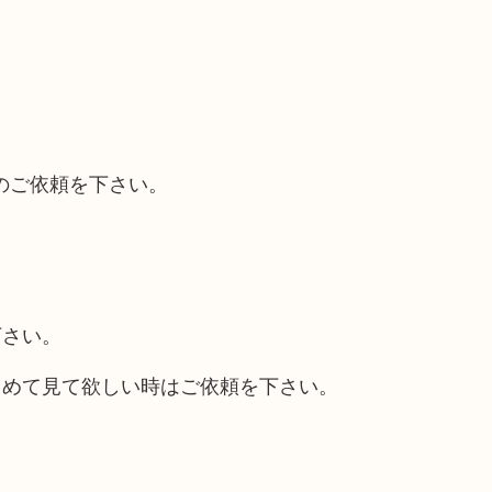
のご依頼を下さい。
下さい。
とめて見て欲しい時はご依頼を下さい。