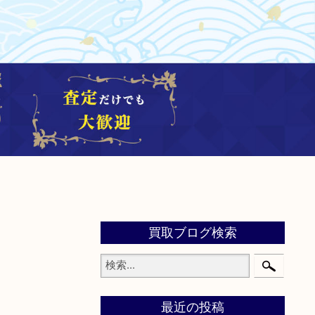
買取ブログ検索
最近の投稿