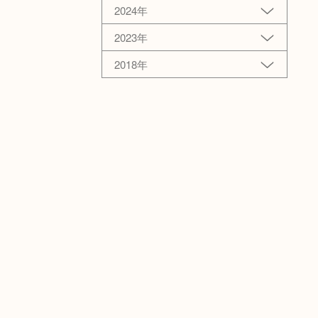
2024年
2023年
2018年