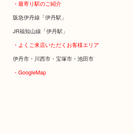
・最寄り駅のご紹介
阪急伊丹線「伊丹駅」
JR福知山線「伊丹駅」
・よくご来店いただくお客様エリア
伊丹市・川西市・宝塚市・池田市
・GoogleMap