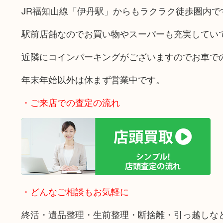
JR福知山線「伊丹駅」からもラクラク徒歩圏内で
駅前店舗なのでお買い物やスーパーも充実してい
近隣にコインパーキングがございますのでお車で
年末年始以外は休まず営業中です。
・ご来店での査定の流れ
・どんなご相談もお気軽に
終活・遺品整理・生前整理・断捨離・引っ越しな