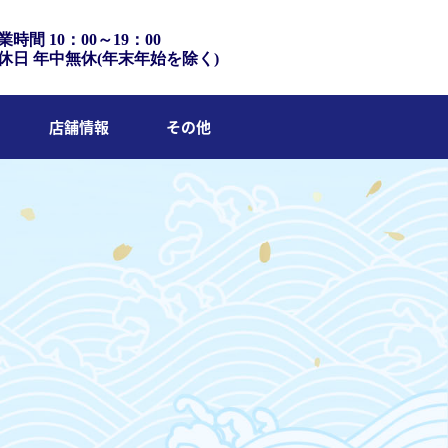
業時間 10：00～19：00
休日 年中無休(年末年始を除く)
店舗情報
その他