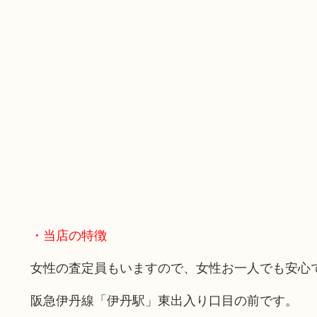
・当店の特徴
女性の査定員もいますので、女性お一人でも安心
阪急伊丹線「伊丹駅」東出入り口目の前です。