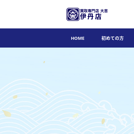
HOME
初めての方