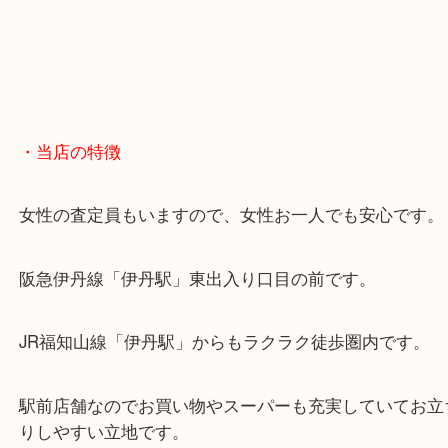
・当店の特徴