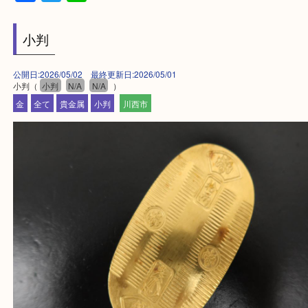
・お客様からよくいただくご質問集
・来店前に電話で確認したい方