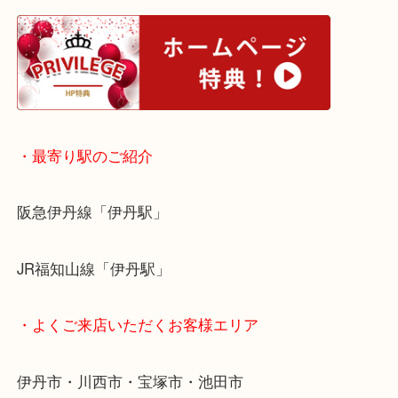
・ホームページ特典
・最寄り駅のご紹介
阪急伊丹線「伊丹駅」