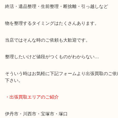
・ご来店での査定の流れ
・どんなご相談もお気軽に
終活・遺品整理・生前整理・断捨離・引っ越しなど
物を整理するタイミングはたくさんあります。