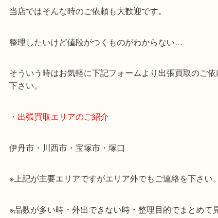
・当店の特徴
女性の査定員もいますので、女性お一人でも安心で
阪急伊丹線「伊丹駅」東出入り口目の前です。
JR福知山線「伊丹駅」からもラクラク徒歩圏内です
駅前店舗なのでお買い物やスーパーも充実していて
りしやすい立地です。
近隣にコインパーキングがございますのでお車での
大歓迎です。