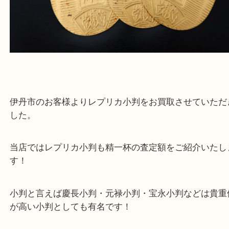
伊丹市のお客様よりレプリカ小判をお買取させてい
した。
当店ではレプリカ小判も精一杯の査定額をご紹介い
す！