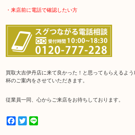
・お客様からよくいただくご質問集
・来店前に電話で確認したい方