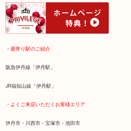
・ホームページ特典
・最寄り駅のご紹介
阪急伊丹線「伊丹駅」