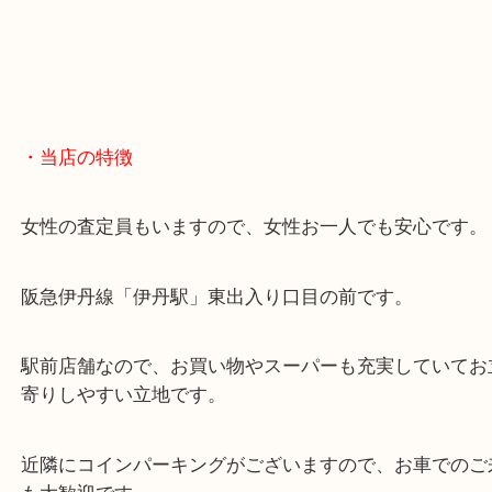
・当店の特徴