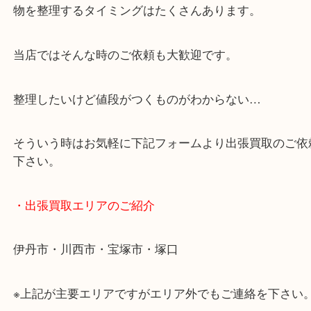
・どんなご相談もお気軽に
終活・遺品整理・生前整理・断捨離・引っ越しなど
物を整理するタイミングはたくさんあります。
当店ではそんな時のご依頼も大歓迎です。