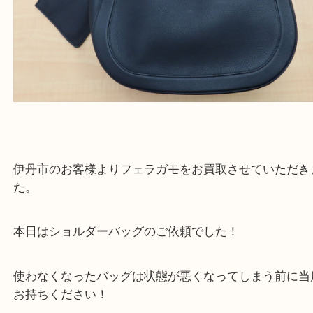
伊丹市のお客様よりフェラガモをお買取させていた
た。