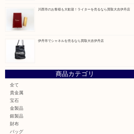
最近の投稿
伊丹市でルイ・ヴィトンのバッグを売るなら買取大吉伊丹
伊丹市でネックレスを売るなら買取大吉伊丹店
池田市のお客様も大歓迎！パーカーの万年筆を売るなら買