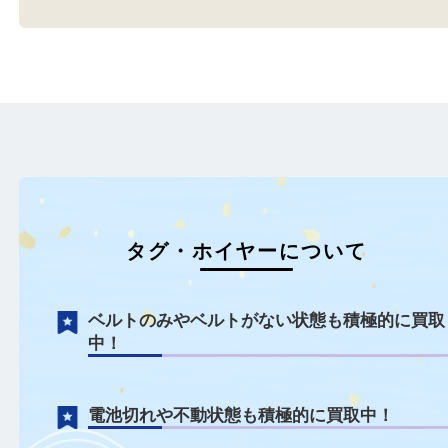
伊丹市のお客様よりタグ・ホ
宝塚からお越しのお客様
イヤーをお買取させてい…
タグ・ホイヤーをお買取
もっと見る
タグ・ホイヤーについて