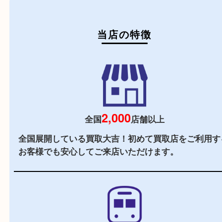
初めての方