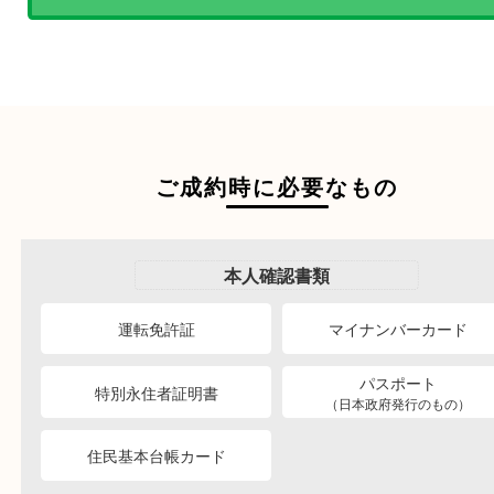
商品を当店へお持ち込
店頭買取
その場で無料査定
ご自宅にお伺いし
出張買取
その場で無料査定
段ボールに詰めて
宅配買取
送るだけの簡単査定