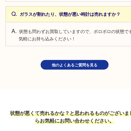
みください！
自動巻きの時計は止まっている場合は売れますか？
不動状態でもお買取しています！ベルト単体や部品
買取できることもございますので、お気軽にお持ち
さい。
ガラスが割れたり、状態が悪い時計は売れますか？
状態も問わずお買取していますので、ボロボロの状
気軽にお持ち込みください！