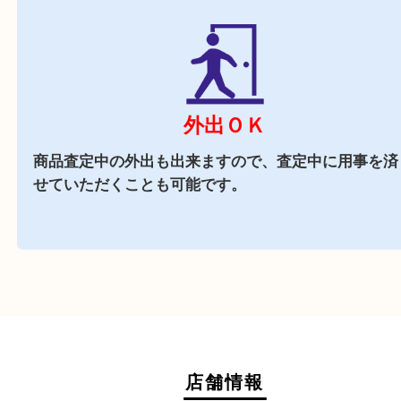
がございます
近隣でお買い物
駅前店舗なので周辺でのお買い物にも便利な買取
です。