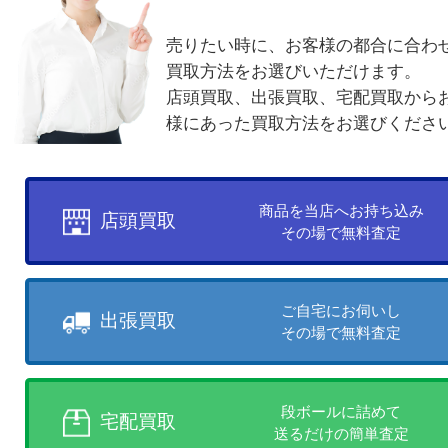
買取方法について
お客様のご都合に合わせて
売りたい時に、お客様の都合に
買取方法をお選びいただけます
店頭買取、出張買取、宅配買取
様にあった買取方法をお選びく