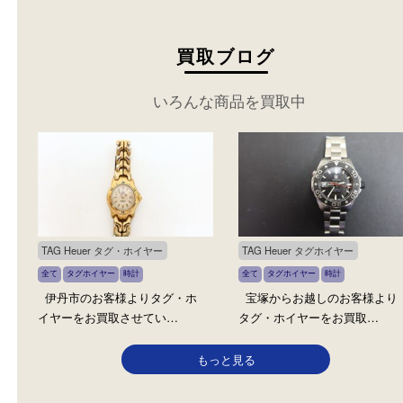
買取ブログ
いろんな商品を買取中
TAG Heuer タグ・ホイヤー
TAG Heuer タグホイヤー
全て
タグホイヤー
時計
全て
タグホイヤー
時計