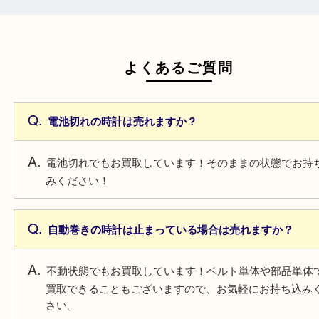
一点より複数点でお持ち込みすることで査
がアップ！
よくあるご質問
電池切れの時計は売れますか？
電池切れでもお買取しています！そのままの状態で