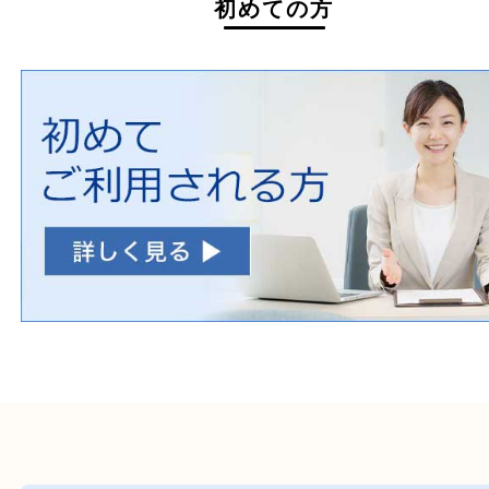
ホームページ特典