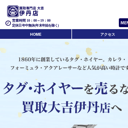
営業時間 10：00～19：00
定休日 年中無休(年末年始を除く)
HOME
アクセス