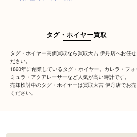
HOME
>
買取商品
>
タグ・ホイヤー買取
タグ・ホイヤー買取
タグ・ホイヤー高価買取なら買取大吉 伊丹店へお
ださい。
1860年に創業しているタグ・ホイヤー。カレラ・
ミュラ・アクアレーサーなど人気が高い時計です
売却検討中のタグ・ホイヤーは買取大吉 伊丹店で
ください。