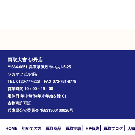
駐車場
タイムズ阪急伊丹駅前
Googleマップ