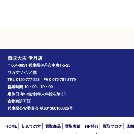
駐車場
タイムズ阪急伊丹駅前
Googleマップ