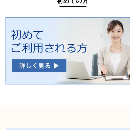
ホームページ特典