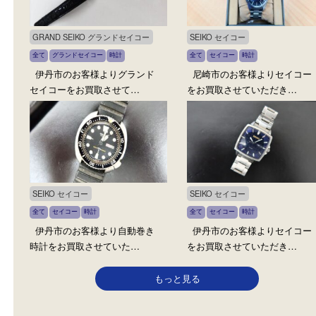
宝塚市のお客様よりグランド
宝塚市のお客様よりクレ
セイコーをお買取させて…
ルの時計をお買取させて
GRAND SEIKO グランドセイコー
SEIKO セイコー
全て
グランドセイコー
時計
全て
セイコー
時計
伊丹市のお客様よりグランド
尼崎市のお客様よりセイ
セイコーをお買取させて…
をお買取させていただき
SEIKO セイコー
SEIKO セイコー