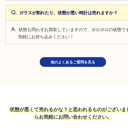
電池切れでもお買取しています！そのままの状態で
みください！
自動巻きの時計は止まっている場合は売れますか？
不動状態でもお買取しています！ベルト単体や部品
買取できることもございますので、お気軽にお持ち
さい。
ガラスが割れたり、状態が悪い時計は売れますか？
状態も問わずお買取していますので、ボロボロの状
気軽にお持ち込みください！