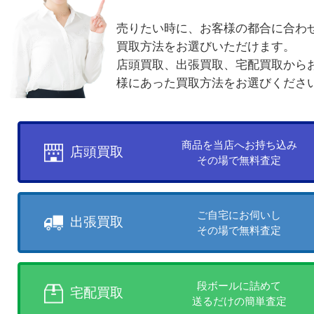
電話でお問合せ
メールでお問合せ
買取方法について
お客様のご都合に合わせて
売りたい時に、お客様の都合に
買取方法をお選びいただけます
店頭買取、出張買取、宅配買取