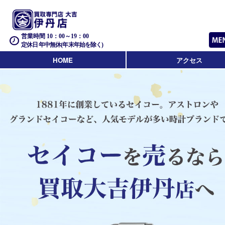
営業時間 10：00～19：00
定休日 年中無休(年末年始を除く)
HOME
アクセス