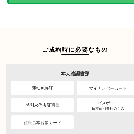
様にあった買取方法をお選びく
商品を当店へお持ち込
店頭買取
その場で無料査定
ご自宅にお伺いし
出張買取
その場で無料査定
段ボールに詰めて
宅配買取
送るだけの簡単査定