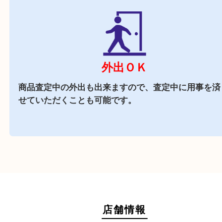
店舗の横にコインパーキング（タイムズ阪急伊丹
がございます
近隣でお買い物
駅前店舗なので周辺でのお買い物にも便利な買取
です。