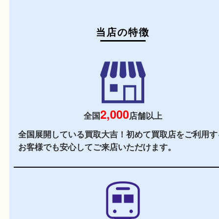
初めての方