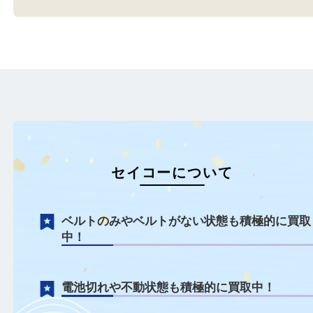
全て
セイコー
時計
全て
セイコー
時計
伊丹市のお客様より自動巻き
伊丹市のお客様よりセイ
時計をお買取させていた…
をお買取させていただき
もっと見る
セイコーについて