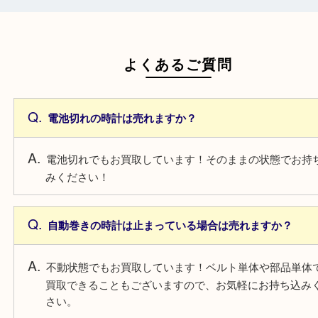
一点より複数点でお持ち込みすることで査
がアップ！
よくあるご質問
電池切れの時計は売れますか？