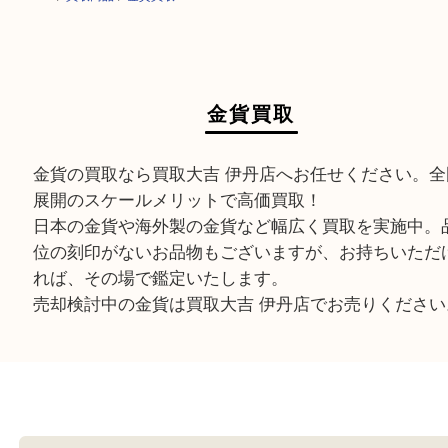
HOME
>
買取商品
>
金貨買取
金貨買取
金貨の買取なら買取大吉 伊丹店へお任せください
展開のスケールメリットで高価買取！
日本の金貨や海外製の金貨など幅広く買取を実施
位の刻印がないお品物もございますが、お持ちい
れば、その場で鑑定いたします。
売却検討中の金貨は買取大吉 伊丹店でお売りくだ