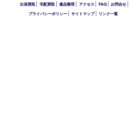
買取大吉 伊丹店