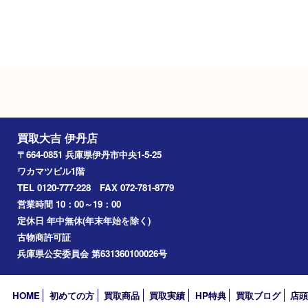
Googleマップ