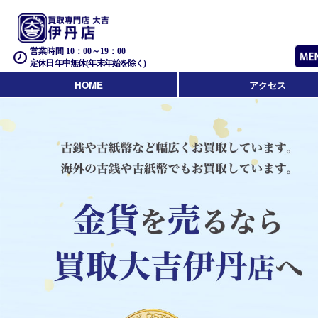
営業時間 10：00～19：00
定休日 年中無休(年末年始を除く)
HOME
アクセス