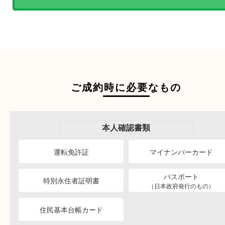
商品を当店へお持ち込
店頭買取
その場で無料査定
ご自宅にお伺いし
出張買取
その場で無料査定
段ボールに詰めて
宅配買取
送るだけの簡単査定