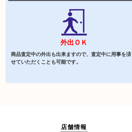
近隣でお買い物
駅前店舗なので周辺でのお買い物にも便利な買取
です。
週末
も営業中