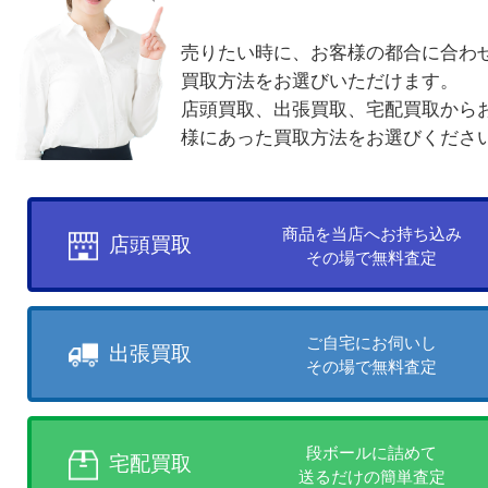
買取方法について
お客様のご都合に合わせて
売りたい時に、お客様の都合に
買取方法をお選びいただけます
店頭買取、出張買取、宅配買取
様にあった買取方法をお選びく