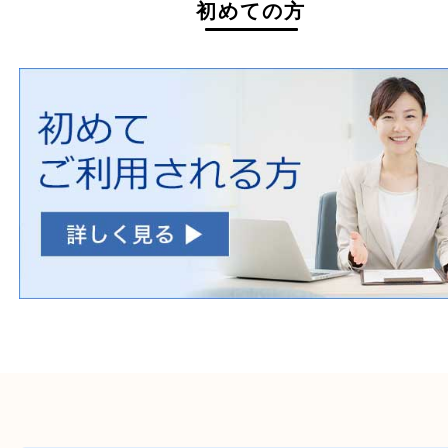
初めての方